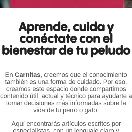
Aprende, cuida y
conéctate con el
bienestar de tu peludo
En
Carnitas
, creemos que el conocimiento
también es una forma de cuidado. Por eso,
creamos este espacio donde compartimos
contenido útil, actual y técnico para ayudarte a
tomar decisiones más informadas sobre la
vida de tu perro o gato.
Aquí encontrarás artículos escritos por
especialistas, con un lenguaje claro y