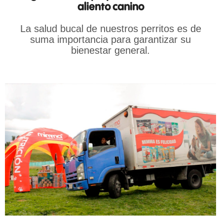
aliento canino
La salud bucal de nuestros perritos es de
suma importancia para garantizar su
bienestar general.