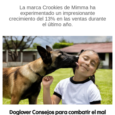
La marca Crookies de Mimma ha
experimentado un impresionante
crecimiento del 13% en las ventas durante
el último año.
Doglover Consejos para combatir el mal