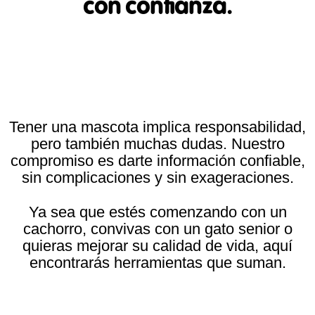
con confianza.
Tener una mascota implica responsabilidad,
pero también muchas dudas. Nuestro
compromiso es darte información confiable,
sin complicaciones y sin exageraciones.
Ya sea que estés comenzando con un
cachorro, convivas con un gato senior o
quieras mejorar su calidad de vida, aquí
encontrarás herramientas que suman.