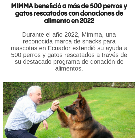
MIMMA benefició a más de 500 perros y
gatos rescatados con donaciones de
alimento en 2022
Durante el año 2022, Mimma, una
reconocida marca de snacks para
mascotas en Ecuador extendió su ayuda a
500 perros y gatos rescatados a través de
su destacado programa de donación de
alimentos.