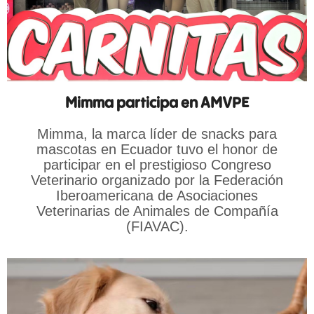
Mimma participa en AMVPE
Mimma, la marca líder de snacks para
mascotas en Ecuador tuvo el honor de
participar en el prestigioso Congreso
Veterinario organizado por la Federación
Iberoamericana de Asociaciones
Veterinarias de Animales de Compañía
(FIAVAC).