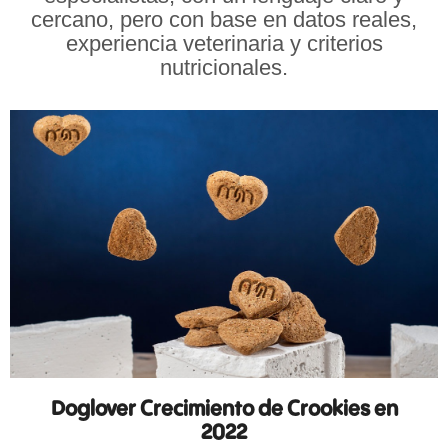
cercano, pero con base en datos reales,
experiencia veterinaria y criterios
nutricionales.
Doglover Crecimiento de Crookies en
2022