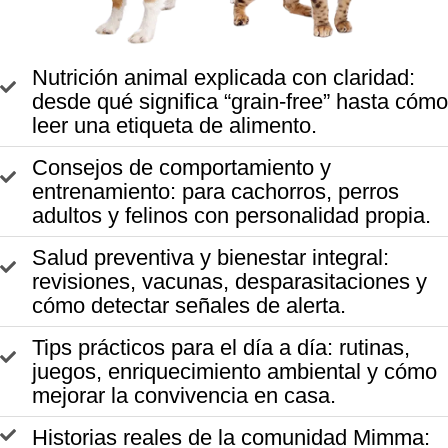
Nutrición animal explicada con claridad:
desde qué significa “grain-free” hasta cómo
leer una etiqueta de alimento.
Consejos de comportamiento y
entrenamiento: para cachorros, perros
adultos y felinos con personalidad propia.
Salud preventiva y bienestar integral:
revisiones, vacunas, desparasitaciones y
cómo detectar señales de alerta.
Tips prácticos para el día a día: rutinas,
juegos, enriquecimiento ambiental y cómo
mejorar la convivencia en casa.
Historias reales de la comunidad Mimma: