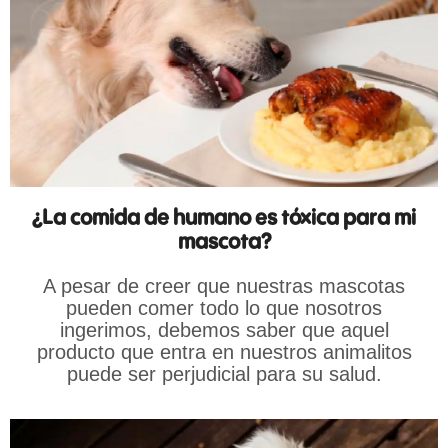
¿La comida de humano es tóxica para mi
mascota?
A pesar de creer que nuestras mascotas
pueden comer todo lo que nosotros
ingerimos, debemos saber que aquel
producto que entra en nuestros animalitos
puede ser perjudicial para su salud.