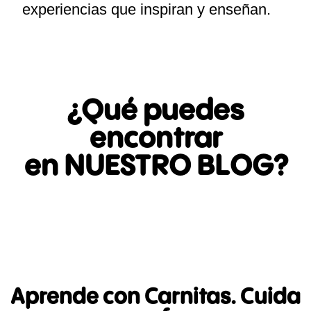
experiencias que inspiran y enseñan.
¿Qué puedes
encontrar
en NUESTRO BLOG?
Aprende con Carnitas. Cuida