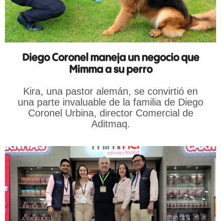
Diego Coronel maneja un negocio que
Mimma a su perro
Kira, una pastor alemán, se convirtió en
una parte invaluable de la familia de Diego
Coronel Urbina, director Comercial de
Aditmaq.