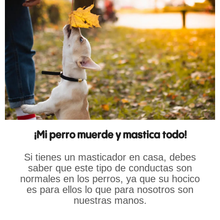
¡Mi perro muerde y mastica todo!
Si tienes un masticador en casa, debes
saber que este tipo de conductas son
normales en los perros, ya que su hocico
es para ellos lo que para nosotros son
nuestras manos.