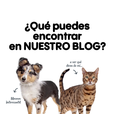
¿Qué puedes
encontrar
en NUESTRO BLOG?