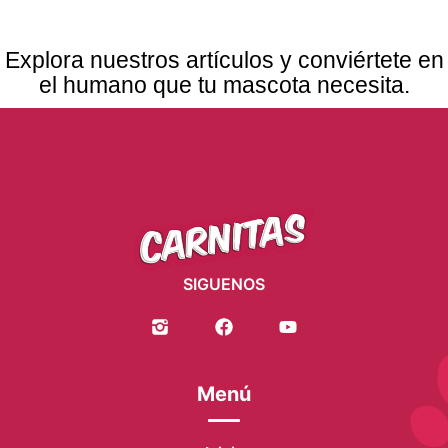
Explora nuestros artículos y conviértete en
el humano que tu mascota necesita.
SIGUENOS
Menú