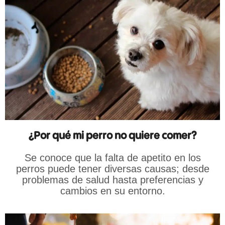
¿Por qué mi perro no quiere comer?
Se conoce que la falta de apetito en los
perros puede tener diversas causas; desde
problemas de salud hasta preferencias y
cambios en su entorno.