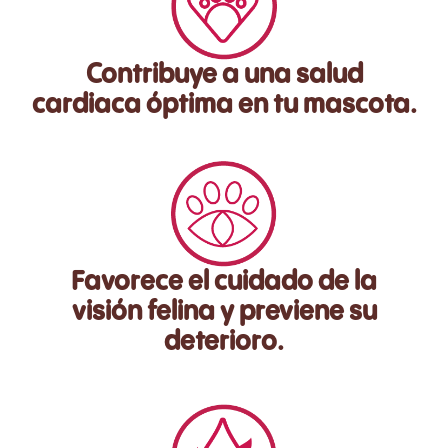
Contribuye a una salud
cardiaca óptima en tu mascota.
Favorece el cuidado de la
visión felina y previene su
deterioro.