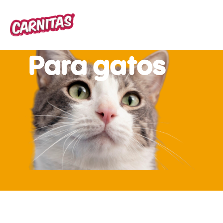
Para gatos