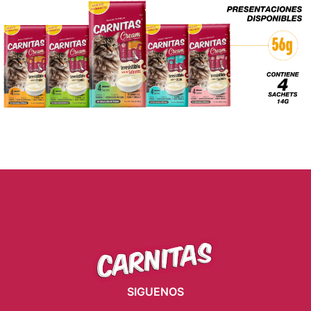
SIGUENOS