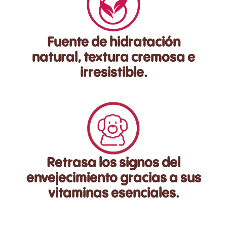
Fuente de hidratación
natural, textura cremosa e
irresistible.
Retrasa los signos del
envejecimiento gracias a sus
vitaminas esenciales.