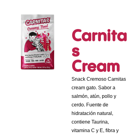
Carnita
s
Cream
Snack Cremoso Carnitas
cream gato. Sabor a
salmón, atún, pollo y
cerdo. Fuente de
hidratación natural,
contiene Taurina,
vitamina C y E, fibra y