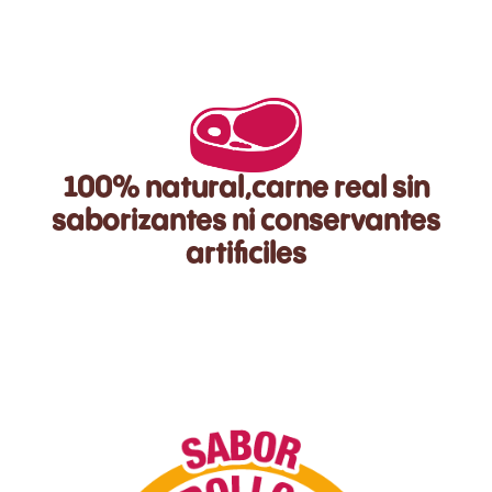
100% natural,carne real sin
saborizantes ni conservantes
artificiles