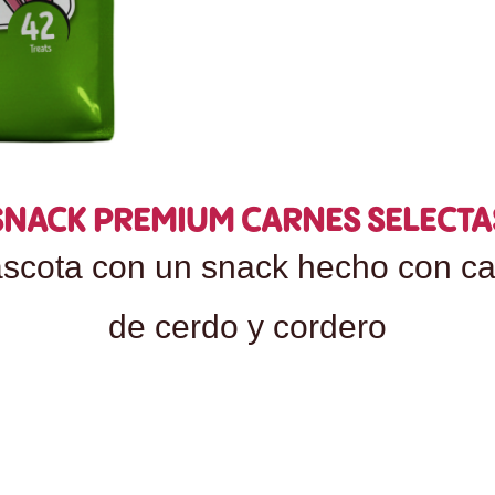
SNACK PREMIUM CARNES SELECTA
scota con un snack hecho con ca
de cerdo y cordero