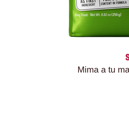
Mima a tu ma