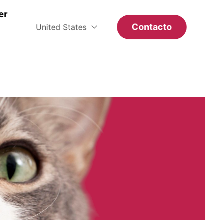
er
Contacto
United States