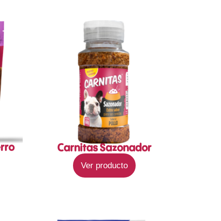
erro
Carnitas Sazonador
Ver producto