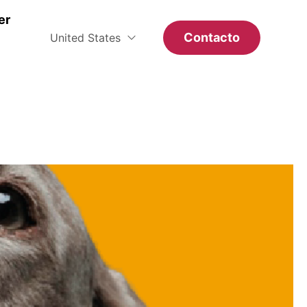
er
Contacto
United States