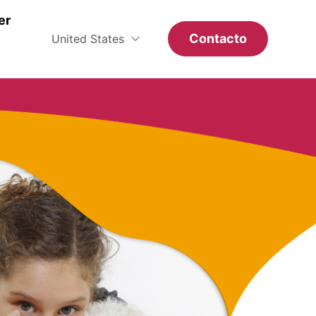
er
Contacto
United States