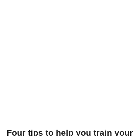
Four tips to help you train your