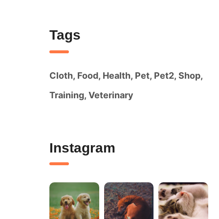
Tags
Cloth
Food
Health
Pet
Pet2
Shop
Training
Veterinary
Instagram