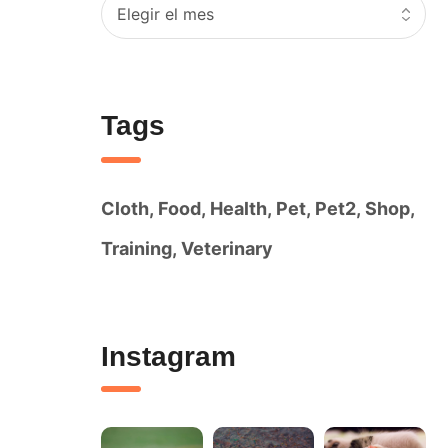
Tags
Cloth
Food
Health
Pet
Pet2
Shop
Training
Veterinary
Instagram