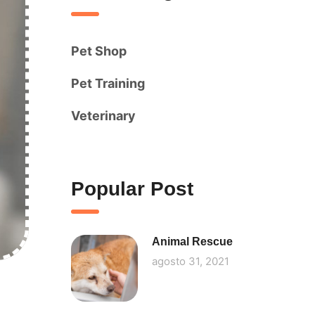
Pet Shop
Pet Training
Veterinary
Popular Post
Animal Rescue
agosto 31, 2021